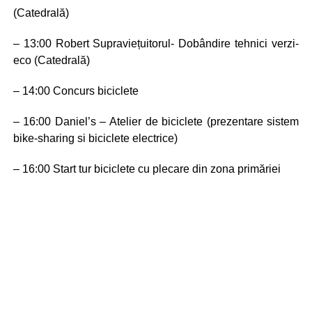
(Catedrală)
– 13:00 Robert Supraviețuitorul- Dobândire tehnici verzi-
eco (Catedrală)
– 14:00 Concurs biciclete
– 16:00 Daniel’s – Atelier de biciclete (prezentare sistem
bike-sharing si biciclete electrice)
– 16:00 Start tur biciclete cu plecare din zona primăriei