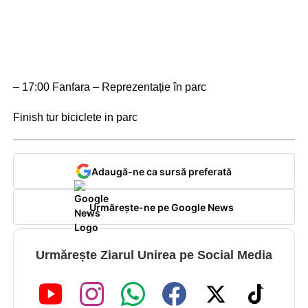
– 17:00 Fanfara – Reprezentație în parc
Finish tur biciclete in parc
Adaugă-ne ca sursă preferată
Urmărește-ne pe Google News
Urmărește Ziarul Unirea pe Social Media