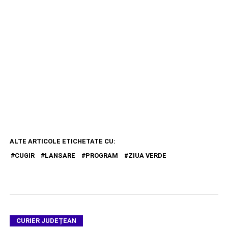
ALTE ARTICOLE ETICHETATE CU:
CUGIR
LANSARE
PROGRAM
ZIUA VERDE
CURIER JUDEȚEAN