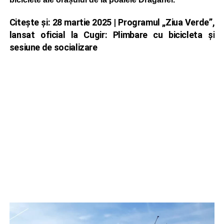
Citește și:
28 martie 2025 | Programul „Ziua Verde”,
lansat oficial la Cugir: Plimbare cu bicicleta și
sesiune de socializare