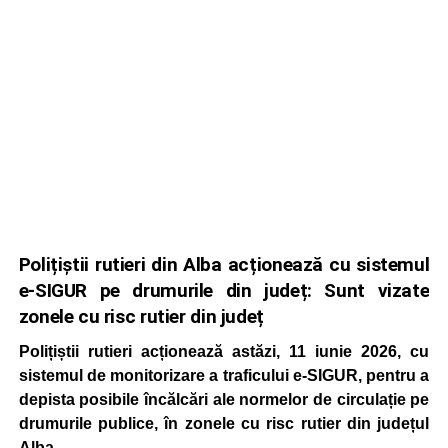
Polițiștii rutieri din Alba acționează cu sistemul
e-SIGUR pe drumurile din județ: Sunt vizate
zonele cu risc rutier din județ
Polițiștii rutieri acționează astăzi, 11 iunie 2026, cu
sistemul de monitorizare a traficului e-SIGUR, pentru a
depista posibile încălcări ale normelor de circulație pe
drumurile publice, în zonele cu risc rutier din județul
Alba.