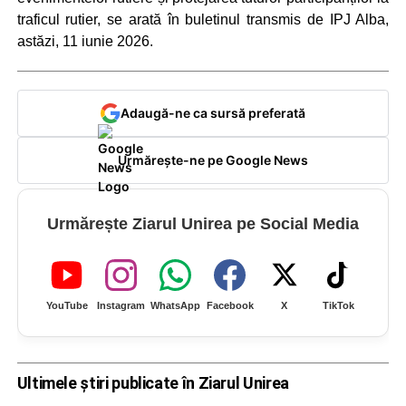
traficul rutier, se arată în buletinul transmis de IPJ Alba,
astăzi, 11 iunie 2026.
Adaugă-ne ca sursă preferată
Urmărește-ne pe Google News
Urmărește Ziarul Unirea pe Social Media
YouTube
Instagram
WhatsApp
Facebook
X
TikTok
Ultimele știri publicate în Ziarul Unirea