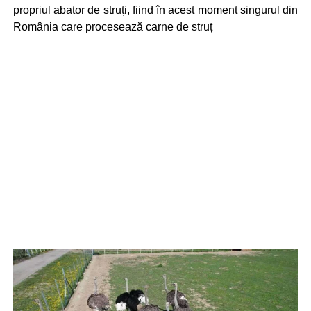
propriul abator de struți, fiind în acest moment singurul din
România care procesează carne de struț