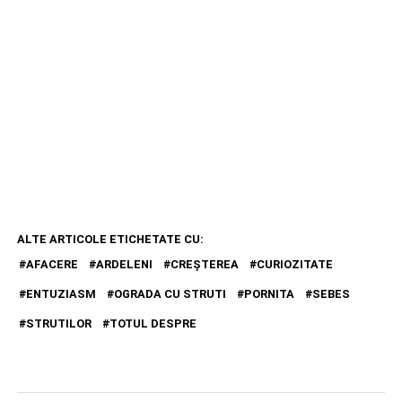
ALTE ARTICOLE ETICHETATE CU:
AFACERE
ARDELENI
CREȘTEREA
CURIOZITATE
ENTUZIASM
OGRADA CU STRUTI
PORNITA
SEBES
STRUTILOR
TOTUL DESPRE