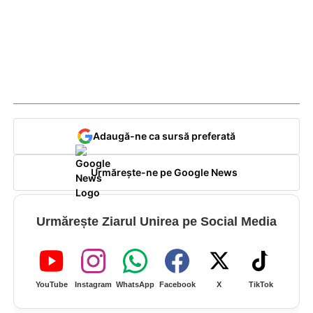
Adaugă-ne ca sursă preferată
Urmărește-ne pe Google News
Urmărește Ziarul Unirea pe Social Media
YouTube
Instagram
WhatsApp
Facebook
X
TikTok