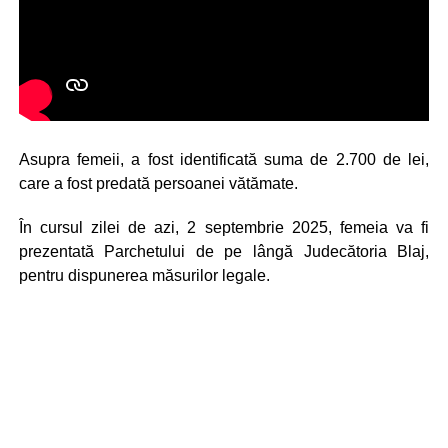
Asupra femeii, a fost identificată suma de 2.700 de lei,
care a fost predată persoanei vătămate.
În cursul zilei de azi, 2 septembrie 2025, femeia va fi
prezentată Parchetului de pe lângă Judecătoria Blaj,
pentru dispunerea măsurilor legale.