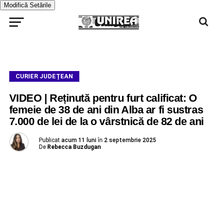
Modifică Setările
CURIER JUDEȚEAN
VIDEO | Reținută pentru furt calificat: O
femeie de 38 de ani din Alba ar fi sustras
7.000 de lei de la o vârstnică de 82 de ani
Publicat
acum 11 luni
în
2 septembrie 2025
De
Rebecca Buzdugan