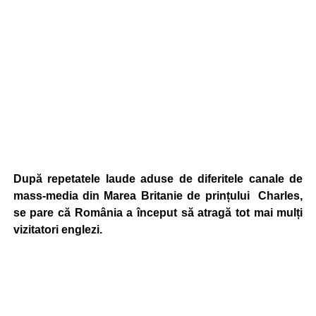
După repetatele laude aduse de diferitele canale de
mass-media din Marea Britanie de prințului Charles,
se pare că România a început să atragă tot mai mulți
vizitatori englezi.