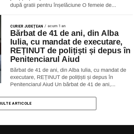
după gratii pentru înșelăciune O femeie de...
acum 1 an
CURIER JUDEȚEAN
Bărbat de 41 de ani, din Alba
Iulia, cu mandat de executare,
REȚINUT de polițiști și depus în
Penitenciarul Aiud
Bărbat de 41 de ani, din Alba Iulia, cu mandat de
executare, REȚINUT de polițiști și depus în
Penitenciarul Aiud Un bărbat de 41 de ani,...
MULTE ARTICOLE