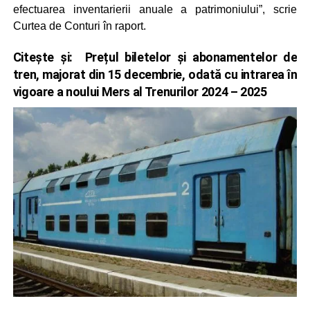
efectuarea inventarierii anuale a patrimoniului”, scrie
Curtea de Conturi în raport.
Citește și:
Prețul biletelor și abonamentelor de
tren, majorat din 15 decembrie, odată cu intrarea în
vigoare a noului Mers al Trenurilor 2024 – 2025