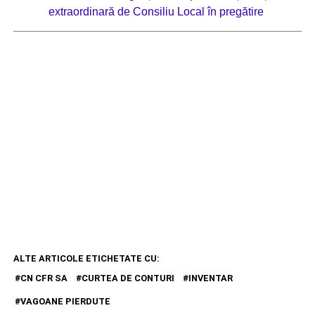
extraordinară de Consiliu Local în pregătire
ALTE ARTICOLE ETICHETATE CU:
CN CFR SA
CURTEA DE CONTURI
INVENTAR
VAGOANE PIERDUTE