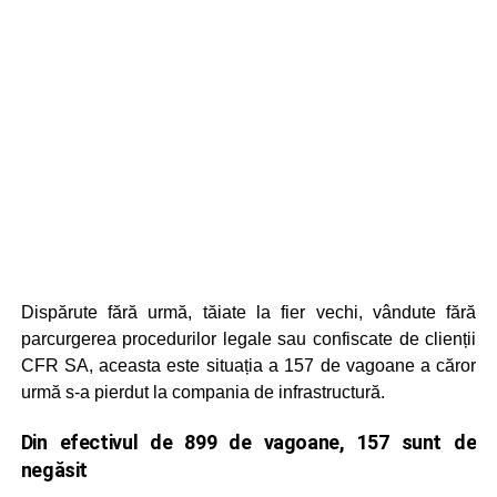
Dispărute fără urmă, tăiate la fier vechi, vândute fără
parcurgerea procedurilor legale sau confiscate de clienții
CFR SA, aceasta este situația a 157 de vagoane a căror
urmă s-a pierdut la compania de infrastructură.
Din efectivul de 899 de vagoane, 157 sunt de
negăsit