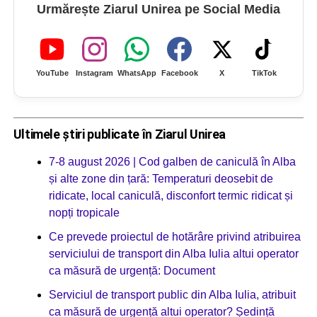
Urmărește Ziarul Unirea pe Social Media
YouTube
Instagram
WhatsApp
Facebook
X
TikTok
Ultimele știri publicate în Ziarul Unirea
7-8 august 2026 | Cod galben de caniculă în Alba
și alte zone din țară: Temperaturi deosebit de
ridicate, local caniculă, disconfort termic ridicat și
nopți tropicale
Ce prevede proiectul de hotărâre privind atribuirea
serviciului de transport din Alba Iulia altui operator
ca măsură de urgență: Document
Serviciul de transport public din Alba Iulia, atribuit
ca măsură de urgență altui operator? Ședință