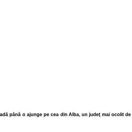
cadă până o ajunge pe cea din Alba, un judeţ mai ocolit de