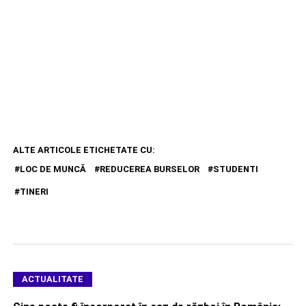
ALTE ARTICOLE ETICHETATE CU:
LOC DE MUNCĂ
REDUCEREA BURSELOR
STUDENTI
TINERI
ACTUALITATE