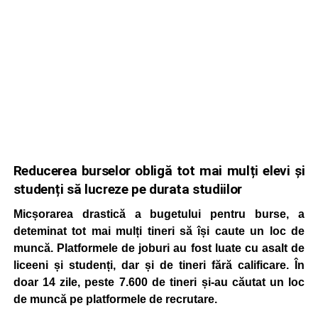
Reducerea burselor obligă tot mai mulți elevi și
studenți să lucreze pe durata studiilor
Micșorarea drastică a bugetului pentru burse, a
deteminat tot mai mulți tineri să își caute un loc de
muncă. Platformele de joburi au fost luate cu asalt de
liceeni și studenți, dar și de tineri fără calificare. În
doar 14 zile, peste 7.600 de tineri și-au căutat un loc
de muncă pe platformele de recrutare.