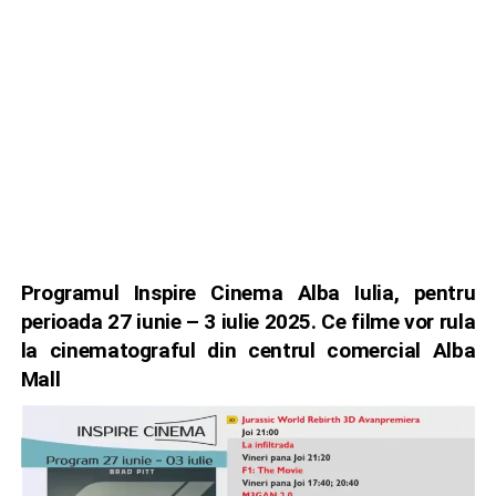
Programul Inspire Cinema Alba Iulia, pentru
perioada 27 iunie – 3 iulie 2025. Ce filme vor rula
la cinematograful din centrul comercial Alba
Mall