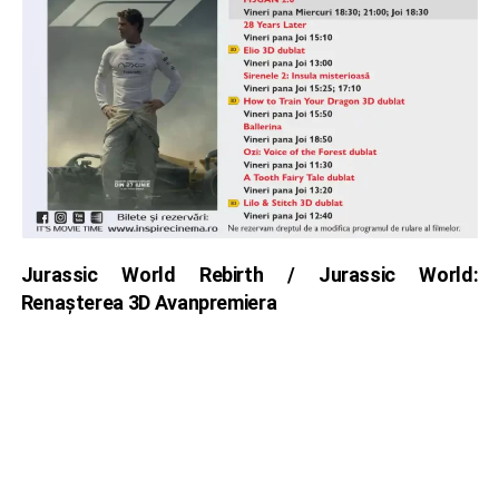
Jurassic World Rebirth / Jurassic World:
Renașterea 3D Avanpremiera