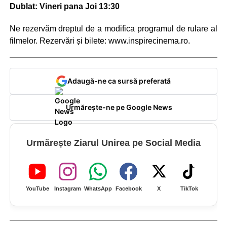
Dublat: Vineri pana Joi 13:30
Ne rezervăm dreptul de a modifica programul de rulare al
filmelor. Rezervări și bilete: www.inspirecinema.ro.
Adaugă-ne ca sursă preferată
Urmărește-ne pe Google News
Urmărește Ziarul Unirea pe Social Media
YouTube
Instagram
WhatsApp
Facebook
X
TikTok