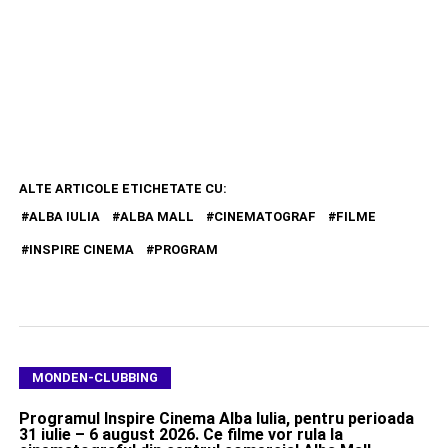
ALTE ARTICOLE ETICHETATE CU:
ALBA IULIA
ALBA MALL
CINEMATOGRAF
FILME
INSPIRE CINEMA
PROGRAM
MONDEN-CLUBBING
Programul Inspire Cinema Alba Iulia, pentru perioada
31 iulie – 6 august 2026. Ce filme vor rula la