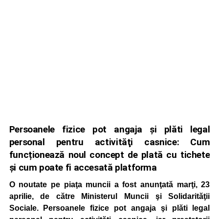
Persoanele fizice pot angaja şi plăti legal
personal pentru activităţi casnice: Cum
funcționează noul concept de plată cu tichete
și cum poate fi accesată platforma
O noutate pe piaţa muncii a fost anunţată marţi, 23
aprilie, de către Ministerul Muncii şi Solidarităţii
Sociale. Persoanele fizice pot angaja şi plăti legal