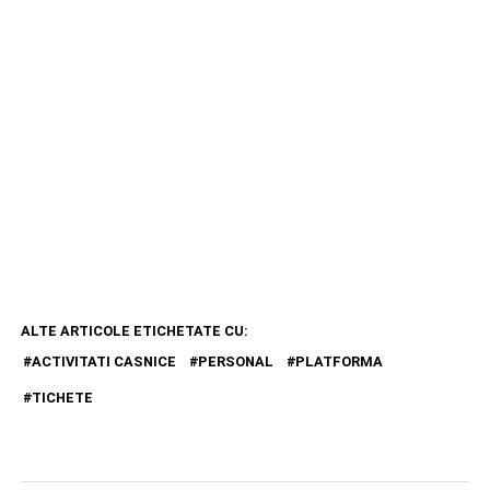
ALTE ARTICOLE ETICHETATE CU:
ACTIVITATI CASNICE
PERSONAL
PLATFORMA
TICHETE