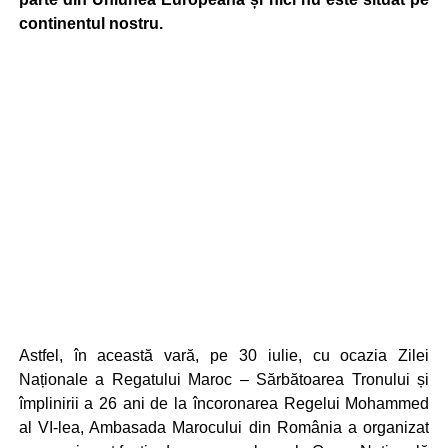
continentul nostru.
Astfel, în această vară, pe 30 iulie, cu ocazia Zilei
Naționale a Regatului Maroc – Sărbătoarea Tronului și
împlinirii a 26 ani de la încoronarea Regelui Mohammed
al VI-lea, Ambasada Marocului din România a organizat