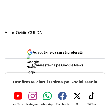
Autor: Ovidiu CULDA
Adaugă-ne ca sursă preferată
Urmărește-ne pe Google News
Urmărește Ziarul Unirea pe Social Media
YouTube
Instagram
WhatsApp
Facebook
X
TikTok