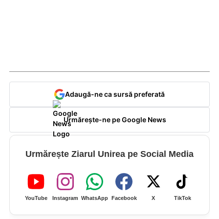
Adaugă-ne ca sursă preferată
Urmărește-ne pe Google News
Urmărește Ziarul Unirea pe Social Media
YouTube
Instagram
WhatsApp
Facebook
X
TikTok