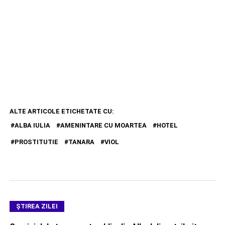
ALTE ARTICOLE ETICHETATE CU:
ALBA IULIA
AMENINTARE CU MOARTEA
HOTEL
PROSTITUTIE
TANARA
VIOL
ŞTIREA ZILEI