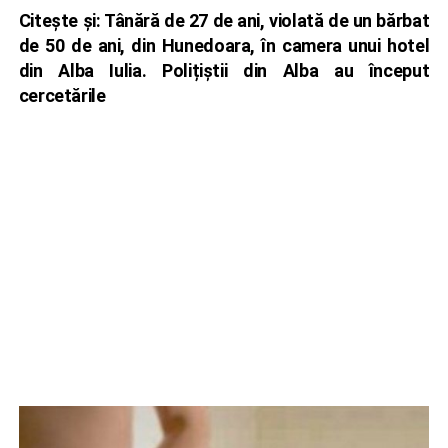
Citește și:
Tânără de 27 de ani, violată de un bărbat
de 50 de ani, din Hunedoara, în camera unui hotel
din Alba Iulia. Polițiștii din Alba au început
cercetările