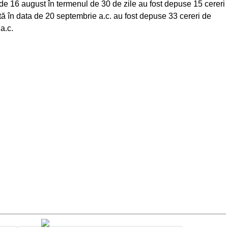
de 16 august în termenul de 30 de zile au fost depuse 15 cereri
ă în data de 20 septembrie a.c. au fost depuse 33 cereri de
a.c.