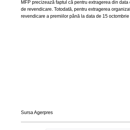
MFP precizează faptul că pentru extragerea din data 
de revendicare. Totodată, pentru extragerea organizat
revendicare a premiilor până la data de 15 octombrie 
Sursa Agerpres