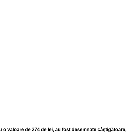
u o valoare de 274 de lei, au fost desemnate câștigătoare,