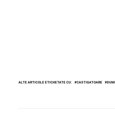
ALTE ARTICOLE ETICHETATE CU:
CASTIGATOARE
DUM