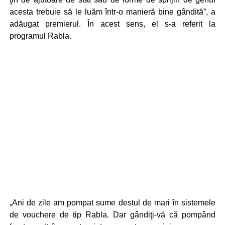
acesta trebuie să le luăm într-o manieră bine gândită”, a
adăugat premierul. În acest sens, el s-a referit la
programul Rabla.
„Ani de zile am pompat sume destul de mari în sistemele
de vouchere de tip Rabla. Dar gândiţi-vă că pompând