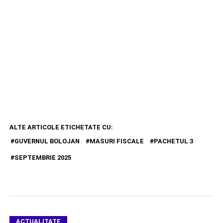
ALTE ARTICOLE ETICHETATE CU:
GUVERNUL BOLOJAN
MASURI FISCALE
PACHETUL 3
SEPTEMBRIE 2025
ACTUALITATE