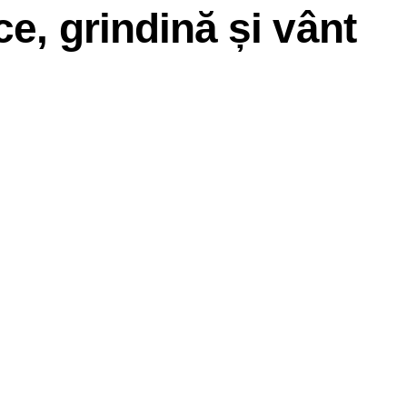
ce, grindină și vânt