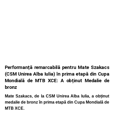
Performanță remarcabilă pentru Mate Szakacs
(CSM Unirea Alba Iulia) în prima etapă din Cupa
Mondială de MTB XCE: A obținut Medalie de
bronz
Mate Szakacs, de la CSM Unirea Alba Iulia, a obținut
medalie de bronz în prima etapă din Cupa Mondială de
MTB XCE.