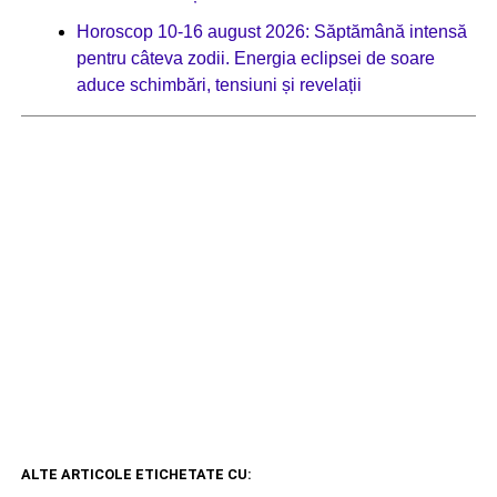
Horoscop 10-16 august 2026: Săptămână intensă
pentru câteva zodii. Energia eclipsei de soare
aduce schimbări, tensiuni și revelații
ALTE ARTICOLE ETICHETATE CU: