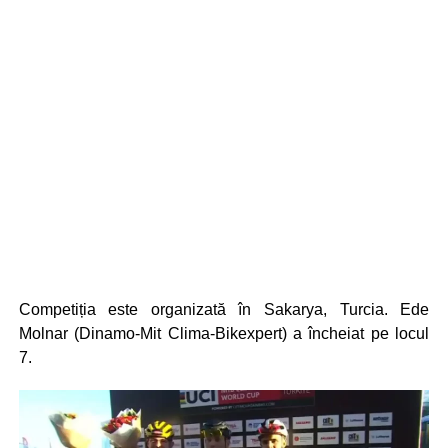
Competiția este organizată în Sakarya, Turcia. Ede
Molnar (Dinamo-Mit Clima-Bikexpert) a încheiat pe locul
7.