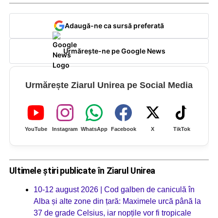
Adaugă-ne ca sursă preferată
Urmărește-ne pe Google News
Urmărește Ziarul Unirea pe Social Media
YouTube
Instagram
WhatsApp
Facebook
X
TikTok
Ultimele știri publicate în Ziarul Unirea
10-12 august 2026 | Cod galben de caniculă în
Alba și alte zone din țară: Maximele urcă până la
37 de grade Celsius, iar nopțile vor fi tropicale