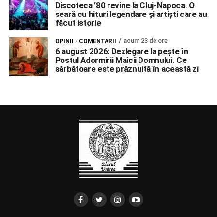
Discoteca ’80 revine la Cluj-Napoca. O
seară cu hituri legendare și artiști care au
făcut istorie
acum 23 de ore
OPINII - COMENTARII
6 august 2026: Dezlegare la pește în
Postul Adormirii Maicii Domnului. Ce
sărbătoare este prăznuită în această zi