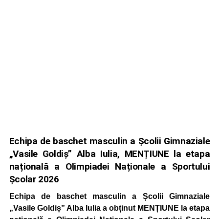
Echipa de baschet masculin a Școlii Gimnaziale
„Vasile Goldiș” Alba Iulia, MENȚIUNE la etapa
națională a Olimpiadei Naționale a Sportului
Școlar 2026
Echipa de baschet masculin a Școlii Gimnaziale
„Vasile Goldiș” Alba Iulia a obținut MENȚIUNE la etapa