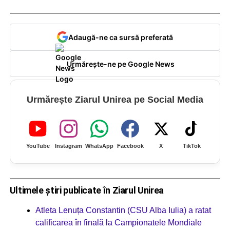
Adaugă-ne ca sursă preferată
Urmărește-ne pe Google News
Urmărește Ziarul Unirea pe Social Media
YouTube
Instagram
WhatsApp
Facebook
X
TikTok
Ultimele știri publicate în Ziarul Unirea
Atleta Lenuța Constantin (CSU Alba Iulia) a ratat
calificarea în finală la Campionatele Mondiale