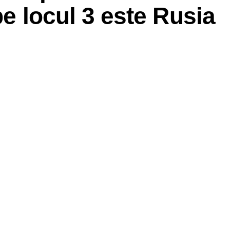
pe locul 3 este Rusia