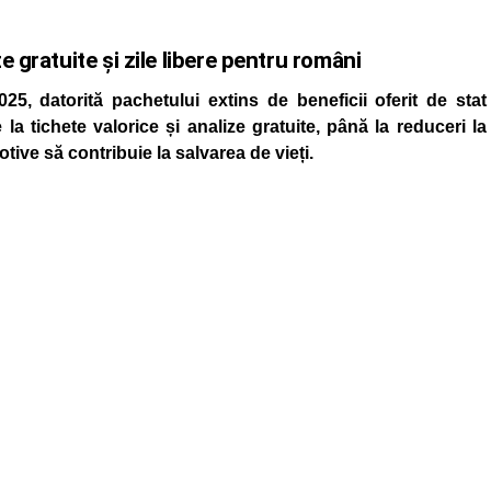
 gratuite și zile libere pentru români
5, datorită pachetului extins de beneficii oferit de stat
 la tichete valorice și analize gratuite, până la reduceri la
ive să contribuie la salvarea de vieți.