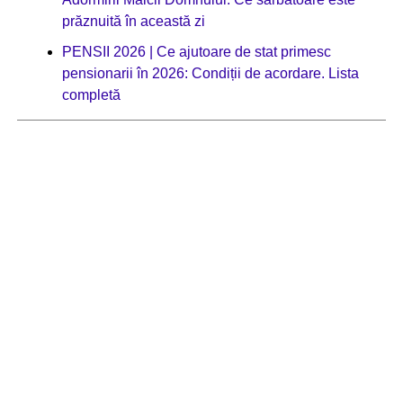
prăznuită în această zi
PENSII 2026 | Ce ajutoare de stat primesc
pensionarii în 2026: Condiții de acordare. Lista
completă