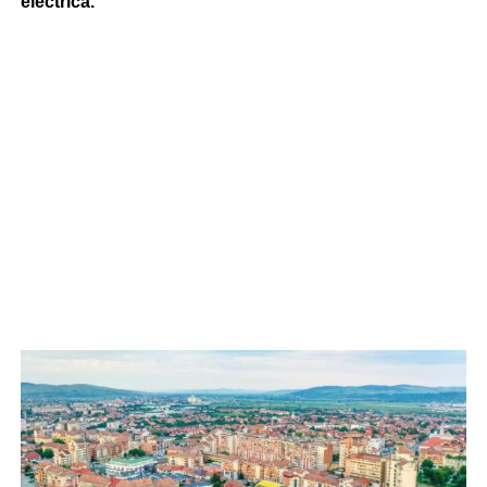
electrică.