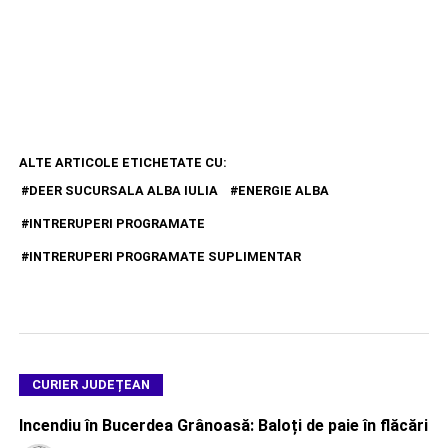
ALTE ARTICOLE ETICHETATE CU:
DEER SUCURSALA ALBA IULIA
ENERGIE ALBA
INTRERUPERI PROGRAMATE
INTRERUPERI PROGRAMATE SUPLIMENTAR
CURIER JUDEȚEAN
Incendiu în Bucerdea Grânoasă: Baloți de paie în flăcări