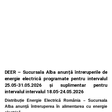
DEER – Sucursala Alba anunță întreruperile de
energie electrică programate pentru intervalul
25.05-31.05.2026 și suplimentar pentru
intervalul intervalul 18.05-24.05.2026
Distribuție Energie Electrică România – Sucursala
Alba anunță întreruperea în alimentarea cu energie