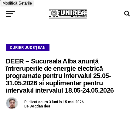
Modifică Setările
CURIER JUDEȚEAN
DEER – Sucursala Alba anunță
întreruperile de energie electrică
programate pentru intervalul 25.05-
31.05.2026 și suplimentar pentru
intervalul intervalul 18.05-24.05.2026
Publicat
acum 3 luni
în
15 mai 2026
De
Bogdan Ilea