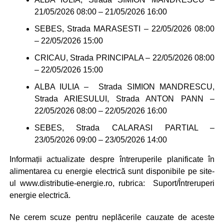
21/05/2026 08:00 – 21/05/2026 16:00
SEBES, Strada MARASESTI – 22/05/2026 08:00
– 22/05/2026 15:00
CRICAU, Strada PRINCIPALA – 22/05/2026 08:00
– 22/05/2026 15:00
ALBA IULIA – Strada SIMION MANDRESCU,
Strada ARIESULUI, Strada ANTON PANN –
22/05/2026 08:00 – 22/05/2026 16:00
SEBES, Strada CALARASI PARTIAL –
23/05/2026 09:00 – 23/05/2026 14:00
Informații actualizate despre întreruperile planificate în
alimentarea cu energie electrică sunt disponibile pe site-
ul www.distributie-energie.ro, rubrica: Suport/Întreruperi
energie electrică.
Ne cerem scuze pentru neplăcerile cauzate de aceste