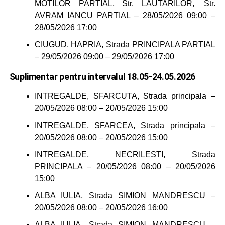
MOTILOR PARTIAL, Str. LAUTARILOR, Str.
AVRAM IANCU PARTIAL – 28/05/2026 09:00 –
28/05/2026 17:00
CIUGUD, HAPRIA, Strada PRINCIPALA PARTIAL
– 29/05/2026 09:00 – 29/05/2026 17:00
Suplimentar pentru intervalul 18.05-24.05.2026
INTREGALDE, SFARCUTA, Strada principala –
20/05/2026 08:00 – 20/05/2026 15:00
INTREGALDE, SFARCEA, Strada principala –
20/05/2026 08:00 – 20/05/2026 15:00
INTREGALDE, NECRILESTI, Strada
PRINCIPALA – 20/05/2026 08:00 – 20/05/2026
15:00
ALBA IULIA, Strada SIMION MANDRESCU –
20/05/2026 08:00 – 20/05/2026 16:00
ALBA IULIA, Strada SIMION MANDRESCU –