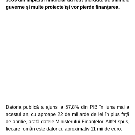
guverne şi multe proiecte îşi vor pierde finanţarea.
Datoria publică a ajuns la 57,8% din PIB în luna mai a
acestui an, cu aproape 22 de miliarde de lei în plus faţă
de aprilie, arată datele Ministerului Finanţelor. Altfel spus,
fiecare român este dator cu aproximativ 11 mii de euro.