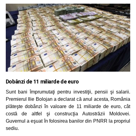
Dobânzi de 11 miliarde de euro
Sunt bani împrumutaţi pentru investiţii, pensii şi salarii.
Premierul Ilie Bolojan a declarat că anul acesta, România
plăteşte dobânzi în valoare de 11 miliarde de euro, cât
costă de altfel şi construcţia Autostrăzii Moldovei.
Guvernul a eşuat în folosirea banilor din PNRR la propriul
sediu.