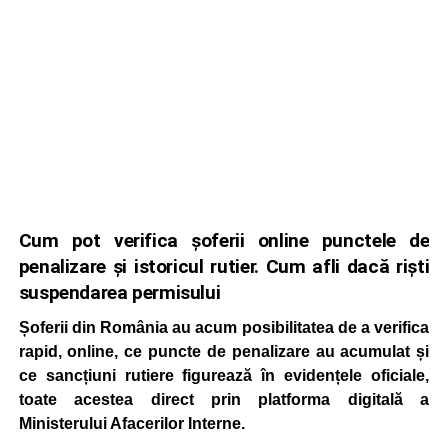
Cum pot verifica șoferii online punctele de
penalizare și istoricul rutier. Cum afli dacă riști
suspendarea permisului
Șoferii din România au acum posibilitatea de a verifica
rapid, online, ce puncte de penalizare au acumulat și
ce sancțiuni rutiere figurează în evidențele oficiale,
toate acestea direct prin platforma digitală a
Ministerului Afacerilor Interne.