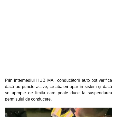
Prin intermediul HUB MAI, conducătorii auto pot verifica
dacă au puncte active, ce abateri apar în sistem și dacă
se apropie de limita care poate duce la suspendarea
permisului de conducere.