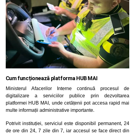
Cum funcționează platforma HUB MAI
Ministerul Afacerilor Interne continuă procesul de
digitalizare a serviciilor publice prin dezvoltarea
platformei HUB MAI, unde cetățenii pot accesa rapid mai
multe informații administrative importante.
Potrivit instituției, serviciul este disponibil permanent, 24
de ore din 24, 7 zile din 7, iar accesul se face direct din