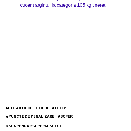
cucerit argintul la categoria 105 kg tineret
ALTE ARTICOLE ETICHETATE CU:
PUNCTE DE PENALIZARE
SOFERI
SUSPENDAREA PERMISULUI