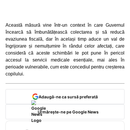
Această măsură vine într-un context în care Guvernul
încearcă să îmbunătățească colectarea și să reducă
evaziunea fiscală, dar în același timp aduce un val de
îngrijorare și nemulțumire în rândul celor afectați, care
consideră că aceste schimbări le pot pune în pericol
accesul la servicii medicale esențiale, mai ales în
perioade vulnerabile, cum este concediul pentru creșterea
copilului.
Adaugă-ne ca sursă preferată
Urmărește-ne pe Google News