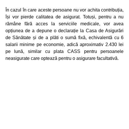
În cazul în care aceste persoane nu vor achita contribuția,
își vor pierde calitatea de asigurat. Totuși, pentru a nu
rămâne fără acces la serviciile medicale, vor avea
opțiunea de a depune o declarație la Casa de Asigurări
de Sănătate și de a plăti o sumă fixă, echivalentă cu 6
salarii minime pe economie, adică aproximativ 2.430 lei
pe lună, similar cu plata CASS pentru persoanele
neasigurate care optează pentru o asigurare facultativă.