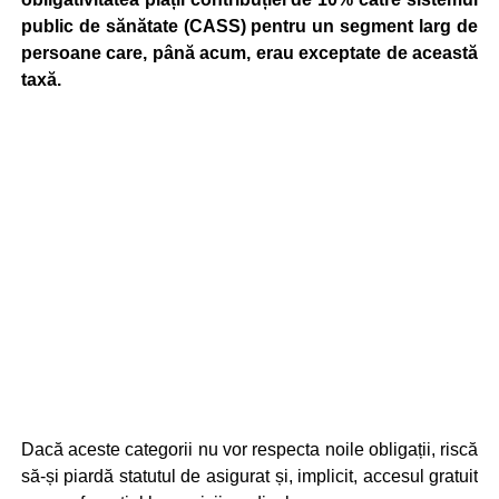
public de sănătate (CASS) pentru un segment larg de
persoane care, până acum, erau exceptate de această
taxă.
Dacă aceste categorii nu vor respecta noile obligații, riscă
să-și piardă statutul de asigurat și, implicit, accesul gratuit