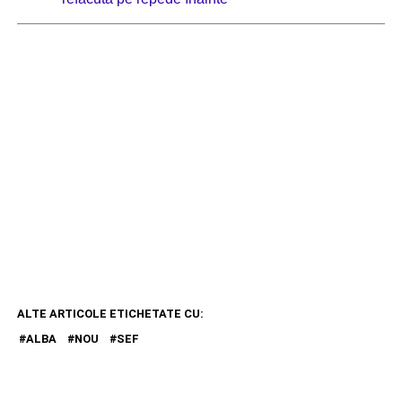
ALTE ARTICOLE ETICHETATE CU:
ALBA
NOU
SEF