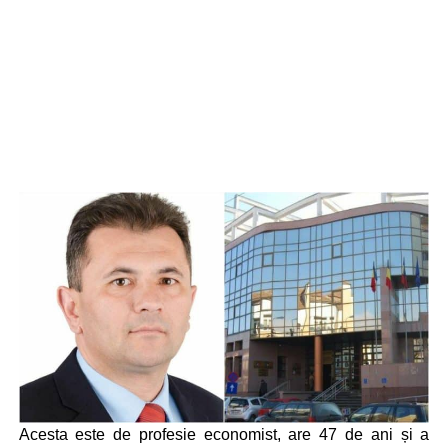
Acesta este de profesie economist, are 47 de ani și a