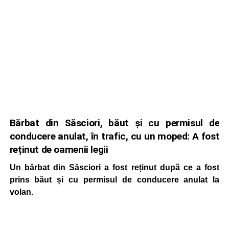
Bărbat din Săsciori, băut și cu permisul de
conducere anulat, în trafic, cu un moped: A fost
reținut de oamenii legii
Un bărbat din Săsciori a fost reținut după ce a fost
prins băut și cu permisul de conducere anulat la
volan.