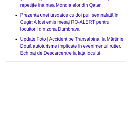
repetiție înaintea Mondialelor din Qatar
Prezența unei ursoaice cu doi pui, semnalată în
Cugir: A fost emis mesaj RO-ALERT pentru
locuitorii din zona Dumbrava
Update Foto | Accident pe Transalpina, la Mărtinie:
Două autoturisme implicate în evenimentul rutier.
Echipaj de Descarcerare la fața locului