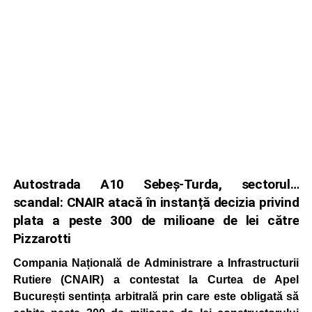
Autostrada A10 Sebeș-Turda, sectorul…
scandal: CNAIR atacă în instanță decizia privind
plata a peste 300 de milioane de lei către
Pizzarotti
Compania Națională de Administrare a Infrastructurii
Rutiere (CNAIR) a contestat la Curtea de Apel
București sentința arbitrală prin care este obligată să