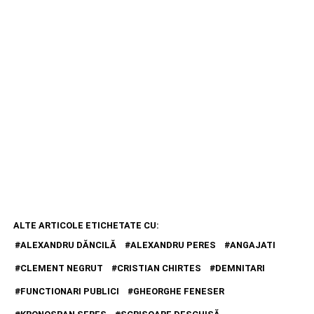
ALTE ARTICOLE ETICHETATE CU:
ALEXANDRU DĂNCILĂ
ALEXANDRU PERES
ANGAJATI
CLEMENT NEGRUT
CRISTIAN CHIRTES
DEMNITARI
FUNCTIONARI PUBLICI
GHEORGHE FENESER