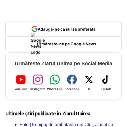
Adaugă-ne ca sursă preferată
Urmărește-ne pe Google News
Urmărește Ziarul Unirea pe Social Media
YouTube
Instagram
WhatsApp
Facebook
X
TikTok
Ultimele știri publicate în Ziarul Unirea
Foto | Echipaj de ambulanță din Cluj, atacat cu