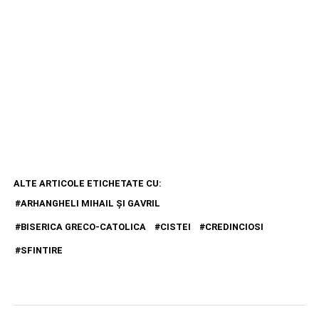
ALTE ARTICOLE ETICHETATE CU:
ARHANGHELI MIHAIL ȘI GAVRIL
BISERICA GRECO-CATOLICA
CISTEI
CREDINCIOSI
SFINTIRE