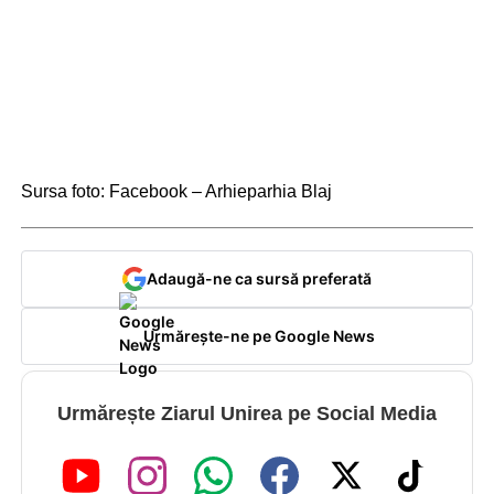
Sursa foto: Facebook – Arhieparhia Blaj
Adaugă-ne ca sursă preferată
Urmărește-ne pe Google News
Urmărește Ziarul Unirea pe Social Media