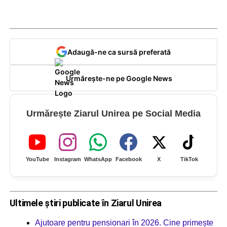
Adaugă-ne ca sursă preferată
Urmărește-ne pe Google News
Urmărește Ziarul Unirea pe Social Media
YouTube
Instagram
WhatsApp
Facebook
X
TikTok
Ultimele știri publicate în Ziarul Unirea
Ajutoare pentru pensionari în 2026. Cine primește