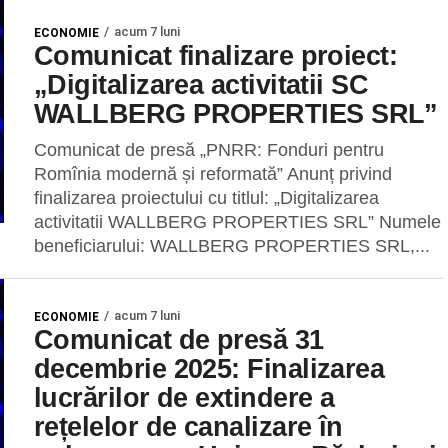
acum 7 luni
ECONOMIE
Comunicat finalizare proiect:
„Digitalizarea activitatii SC
WALLBERG PROPERTIES SRL”
Comunicat de presă „PNRR: Fonduri pentru
Romînia modernă și reformată” Anunț privind
finalizarea proiectului cu titlul: „Digitalizarea
activitatii WALLBERG PROPERTIES SRL” Numele
beneficiarului: WALLBERG PROPERTIES SRL,...
acum 7 luni
ECONOMIE
Comunicat de presă 31
decembrie 2025: Finalizarea
lucrărilor de extindere a
rețelelor de canalizare în