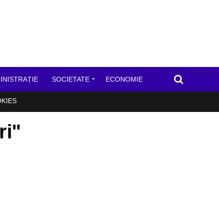
INISTRAȚIE
SOCIETATE
ECONOMIE
OKIES
ri"