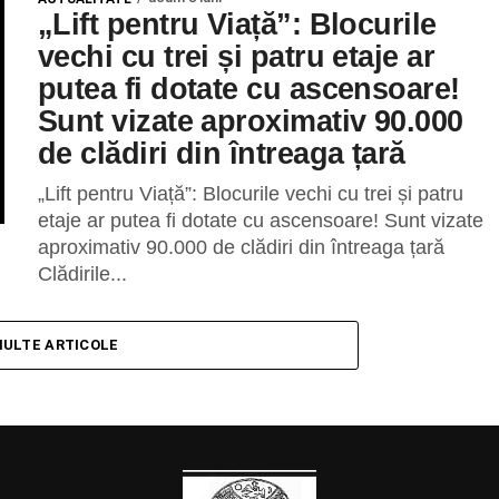
„Lift pentru Viață”: Blocurile
vechi cu trei și patru etaje ar
putea fi dotate cu ascensoare!
Sunt vizate aproximativ 90.000
de clădiri din întreaga țară
„Lift pentru Viață”: Blocurile vechi cu trei și patru
etaje ar putea fi dotate cu ascensoare! Sunt vizate
aproximativ 90.000 de clădiri din întreaga țară
Clădirile...
MULTE ARTICOLE