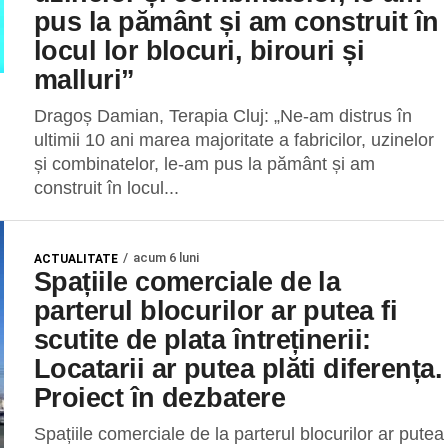
pus la pământ și am construit în
locul lor blocuri, birouri și
malluri”
Dragoș Damian, Terapia Cluj: „Ne-am distrus în
ultimii 10 ani marea majoritate a fabricilor, uzinelor
și combinatelor, le-am pus la pământ și am
construit în locul...
acum 6 luni
ACTUALITATE
Spațiile comerciale de la
parterul blocurilor ar putea fi
scutite de plata întreținerii:
Locatarii ar putea plăti diferența.
Proiect în dezbatere
Spațiile comerciale de la parterul blocurilor ar putea