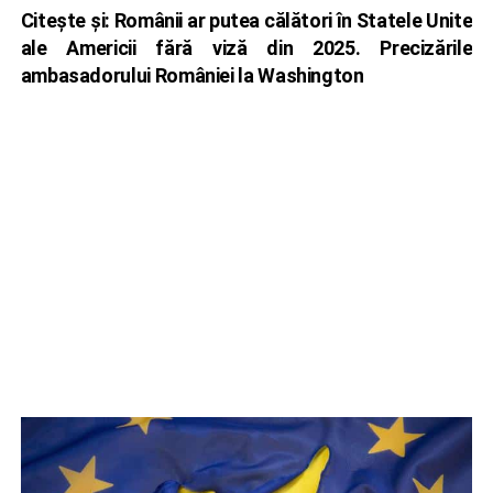
Citește și:
Românii ar putea călători în Statele Unite
ale Americii fără viză din 2025. Precizările
ambasadorului României la Washington