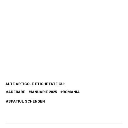
ALTE ARTICOLE ETICHETATE CU:
ADERARE
IANUARIE 2025
ROMANIA
SPATIUL SCHENGEN