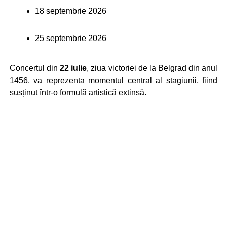
18 septembrie 2026
25 septembrie 2026
Concertul din
22 iulie
, ziua victoriei de la Belgrad din anul
1456, va reprezenta momentul central al stagiunii, fiind
susținut într-o formulă artistică extinsă.