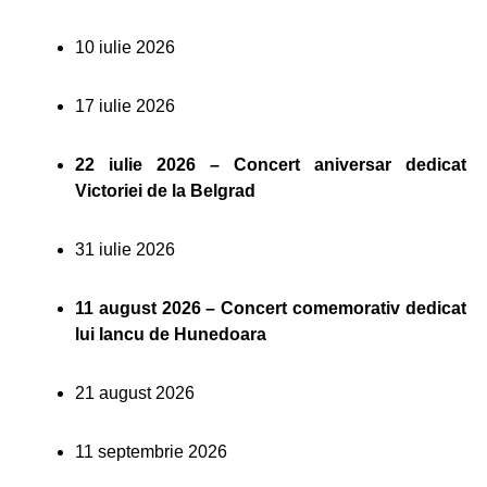
10 iulie 2026
17 iulie 2026
22 iulie 2026 – Concert aniversar dedicat
Victoriei de la Belgrad
31 iulie 2026
11 august 2026 – Concert comemorativ dedicat
lui Iancu de Hunedoara
21 august 2026
11 septembrie 2026