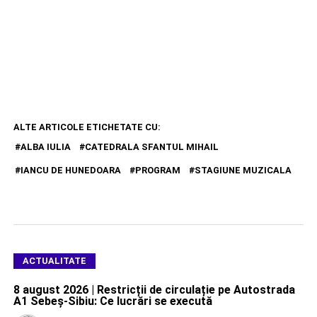
ALTE ARTICOLE ETICHETATE CU:
ALBA IULIA
CATEDRALA SFANTUL MIHAIL
IANCU DE HUNEDOARA
PROGRAM
STAGIUNE MUZICALA
ACTUALITATE
8 august 2026 | Restricții de circulație pe Autostrada
A1 Sebeș-Sibiu: Ce lucrări se execută