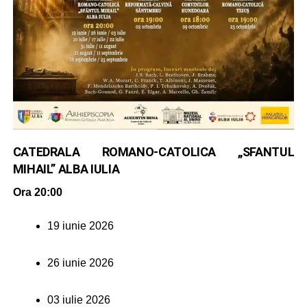
CATEDRALA ROMANO-CATOLICA „SFANTUL
MIHAIL” ALBA IULIA
Ora 20:00
19 iunie 2026
26 iunie 2026
03 iulie 2026