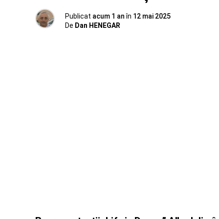
Publicat
acum 1 an
în
12 mai 2025
De
Dan HENEGAR