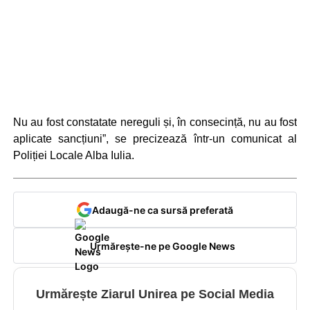
Nu au fost constatate nereguli și, în consecință, nu au fost
aplicate sancțiuni”, se precizează într-un comunicat al
Poliției Locale Alba Iulia.
Adaugă-ne ca sursă preferată
Urmărește-ne pe Google News
Urmărește Ziarul Unirea pe Social Media