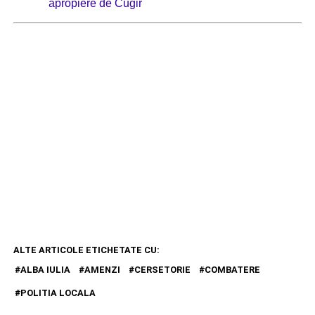
apropiere de Cugir
ALTE ARTICOLE ETICHETATE CU:
ALBA IULIA
AMENZI
CERSETORIE
COMBATERE
POLITIA LOCALA