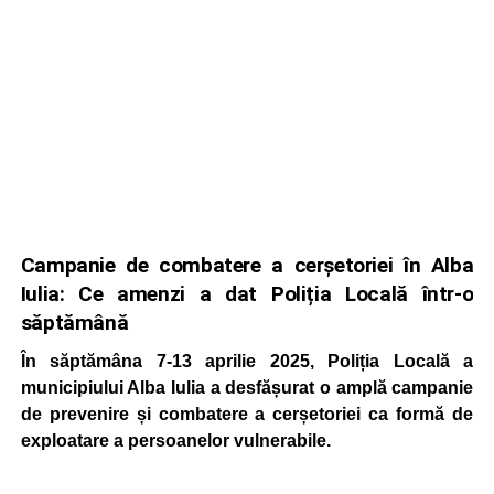
Campanie de combatere a cerșetoriei în Alba
Iulia: Ce amenzi a dat Poliția Locală într-o
săptămână
În săptămâna 7-13 aprilie 2025, Poliția Locală a
municipiului Alba Iulia a desfășurat o amplă campanie
de prevenire și combatere a cerșetoriei ca formă de
exploatare a persoanelor vulnerabile.