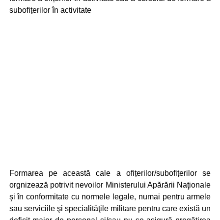
subofițerilor în activitate
Formarea pe această cale a ofițerilor/subofițerilor se
orgnizează potrivit nevoilor Ministerului Apărării Naţionale
şi în conformitate cu normele legale, numai pentru armele
sau serviciile şi specialităţile militare pentru care există un