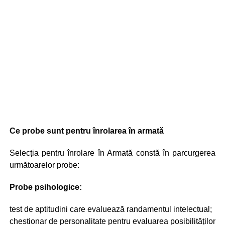
Ce probe sunt pentru înrolarea în armată
Selecția pentru înrolare în Armată constă în parcurgerea
următoarelor probe:
Probe psihologice:
test de aptitudini care evaluează randamentul intelectual;
chestionar de personalitate pentru evaluarea posibilităților