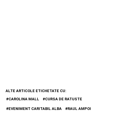
ALTE ARTICOLE ETICHETATE CU:
CAROLINA MALL
CURSA DE RATUSTE
EVENIMENT CARITABIL ALBA
RAUL AMPOI