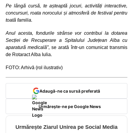
Pe lângă cursă, te așteaptă jocuri, activități interactive,
concursuri, roata norocului și atmosferă de festival pentru
toată familia.
Anul acesta, fondurile strânse vor contribui la dotarea
Secției de Recuperare a Spitalului Județean Alba cu
aparatură medicală”
, se arată într-un comunicat transmis
de Rotaract Alba Iulia.
FOTO: Arhivă (rol ilustrativ)
Adaugă-ne ca sursă preferată
Urmărește-ne pe Google News
Urmărește Ziarul Unirea pe Social Media