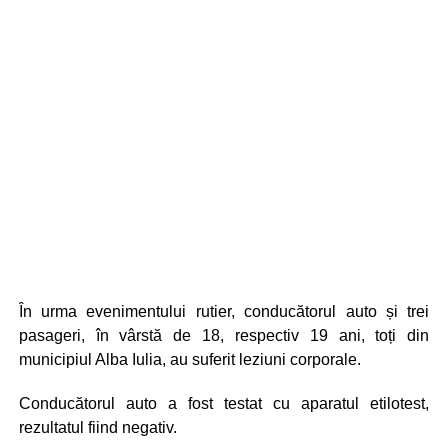
În urma evenimentului rutier, conducătorul auto și trei
pasageri, în vârstă de 18, respectiv 19 ani, toți din
municipiul Alba Iulia, au suferit leziuni corporale.
Conducătorul auto a fost testat cu aparatul etilotest,
rezultatul fiind negativ.