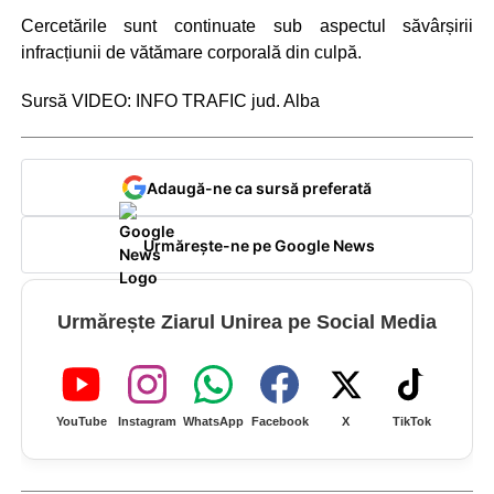
Cercetările sunt continuate sub aspectul săvârșirii
infracțiunii de vătămare corporală din culpă.
Sursă VIDEO: INFO TRAFIC jud. Alba
Adaugă-ne ca sursă preferată
Urmărește-ne pe Google News
Urmărește Ziarul Unirea pe Social Media
YouTube
Instagram
WhatsApp
Facebook
X
TikTok