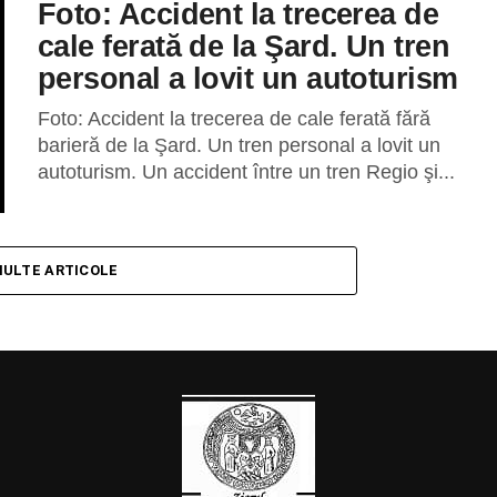
Foto: Accident la trecerea de
cale ferată de la Şard. Un tren
personal a lovit un autoturism
Foto: Accident la trecerea de cale ferată fără
barieră de la Şard. Un tren personal a lovit un
autoturism. Un accident între un tren Regio şi...
MULTE ARTICOLE