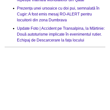
Prezența unei ursoaice cu doi pui, semnalată în
Cugir: A fost emis mesaj RO-ALERT pentru
locuitorii din zona Dumbrava
Update Foto | Accident pe Transalpina, la Mărtinie:
Două autoturisme implicate în evenimentul rutier.
Echipaj de Descarcerare la fața locului