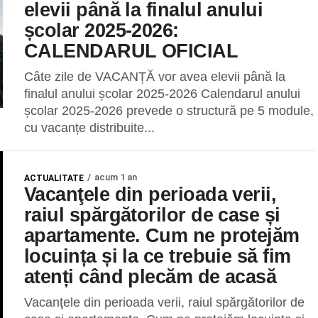
elevii până la finalul anului
școlar 2025-2026:
CALENDARUL OFICIAL
Câte zile de VACANȚĂ vor avea elevii până la
finalul anului școlar 2025-2026 Calendarul anului
școlar 2025-2026 prevede o structură pe 5 module,
cu vacanțe distribuite...
acum 1 an
ACTUALITATE
Vacanţele din perioada verii,
raiul spărgătorilor de case și
apartamente. Cum ne protejăm
locuința și la ce trebuie să fim
atenți când plecăm de acasă
Vacanţele din perioada verii, raiul spărgătorilor de