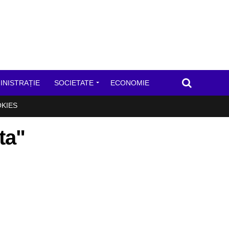
INISTRAȚIE
SOCIETATE
ECONOMIE
OKIES
ta"