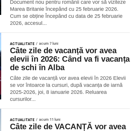
Document nou pentru românii care vor să viziteze
Marea Britanie începând cu 25 februarie 2026.
Cum se obține Începând cu data de 25 februarie
2026, accesul...
acum 7 luni
ACTUALITATE
Câte zile de vacanță vor avea
elevii în 2026: Când va fi vacanța
de schi în Alba
Câte zile de vacanță vor avea elevii în 2026 Elevii
se vor întoarce la cursuri, după vacanța de iarnă
2025-2026, joi, 8 ianuarie 2026. Reluarea
cursurilor...
acum 11 luni
ACTUALITATE
Câte zile de VACANȚĂ vor avea