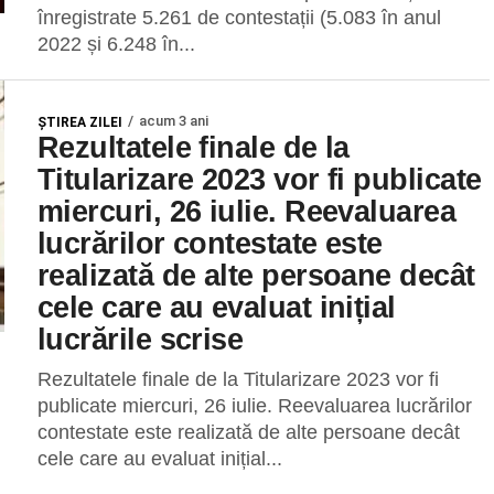
înregistrate 5.261 de contestații (5.083 în anul
2022 și 6.248 în...
acum 3 ani
ŞTIREA ZILEI
Rezultatele finale de la
Titularizare 2023 vor fi publicate
miercuri, 26 iulie. Reevaluarea
lucrărilor contestate este
realizată de alte persoane decât
cele care au evaluat inițial
lucrările scrise
Rezultatele finale de la Titularizare 2023 vor fi
publicate miercuri, 26 iulie. Reevaluarea lucrărilor
contestate este realizată de alte persoane decât
cele care au evaluat inițial...