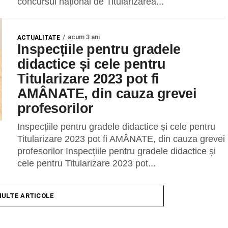
concursul național de Titularizarea...
acum 3 ani
ACTUALITATE
Inspecțiile pentru gradele
didactice și cele pentru
Titularizare 2023 pot fi
AMÂNATE, din cauza grevei
profesorilor
Inspecțiile pentru gradele didactice și cele pentru
Titularizare 2023 pot fi AMÂNATE, din cauza grevei
profesorilor Inspecțiile pentru gradele didactice și
cele pentru Titularizare 2023 pot...
MULTE ARTICOLE