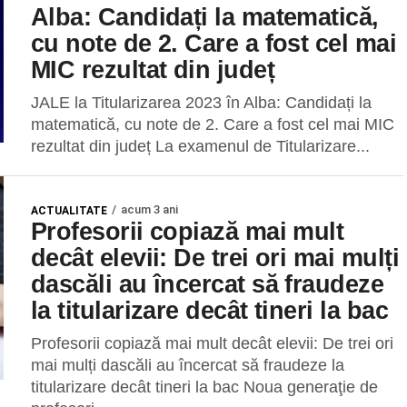
Alba: Candidați la matematică,
cu note de 2. Care a fost cel mai
MIC rezultat din județ
JALE la Titularizarea 2023 în Alba: Candidați la
matematică, cu note de 2. Care a fost cel mai MIC
rezultat din județ La examenul de Titularizare...
acum 3 ani
ACTUALITATE
Profesorii copiază mai mult
decât elevii: De trei ori mai mulți
dascăli au încercat să fraudeze
la titularizare decât tineri la bac
Profesorii copiază mai mult decât elevii: De trei ori
mai mulți dascăli au încercat să fraudeze la
titularizare decât tineri la bac Noua generaţie de