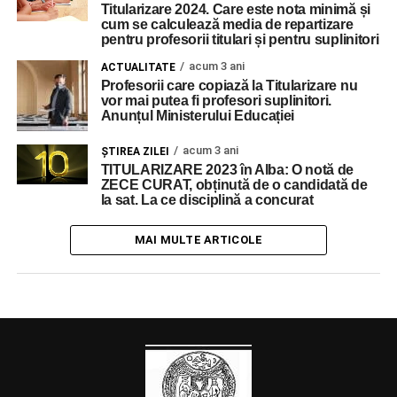
Titularizare 2024. Care este nota minimă și
cum se calculează media de repartizare
pentru profesorii titulari și pentru suplinitori
acum 3 ani
ACTUALITATE
Profesorii care copiază la Titularizare nu
vor mai putea fi profesori suplinitori.
Anunțul Ministerului Educației
acum 3 ani
ŞTIREA ZILEI
TITULARIZARE 2023 în Alba: O notă de
ZECE CURAT, obținută de o candidată de
la sat. La ce disciplină a concurat
MAI MULTE ARTICOLE