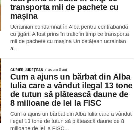
transporta mii de pachete cu
mașina
Ucrainian condamnat în Alba pentru contrabandă
cu țigări: A fost prins în trafic în timp ce transporta
mii de pachete cu mașina Un cetățean ucrainian
a...
acum 3 ani
CURIER JUDEȚEAN
Cum a ajuns un bărbat din Alba
Iulia care a vândut ilegal 13 tone
de tutun să plătească daune de
8 milioane de lei la FISC
Cum a ajuns un bărbat din Alba Iulia care a vândut
ilegal 13 tone de tutun să plătească daune de 8
milioane de lei la FISC...