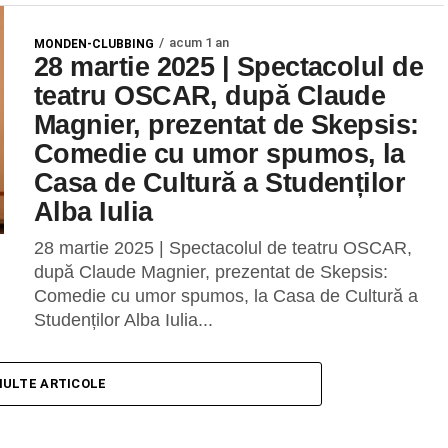
acum 1 an
MONDEN-CLUBBING
28 martie 2025 | Spectacolul de
teatru OSCAR, după Claude
Magnier, prezentat de Skepsis:
Comedie cu umor spumos, la
Casa de Cultură a Studenților
Alba Iulia
28 martie 2025 | Spectacolul de teatru OSCAR,
după Claude Magnier, prezentat de Skepsis:
Comedie cu umor spumos, la Casa de Cultură a
Studenților Alba Iulia...
MULTE ARTICOLE