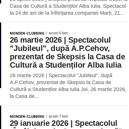
Casa de Cultură a Studenților Alba Iulia. Spectacol
la 24 de ani de la înființarea companiei Marți, 21...
acum 5 luni
MONDEN-CLUBBING
26 martie 2026 | Spectacolul
”Jubileul”, după A.P.Cehov,
prezentat de Skepsis la Casa de
Cultură a Studenților Alba Iulia
26 martie 2026 | Spectacolul ”Jubileul”, după
A.P.Cehov, prezentat de Skepsis la Casa de
Cultură a Studenților Alba Iulia Joi, 26 martie 2026,
la Casa de...
acum 7 luni
MONDEN-CLUBBING
29 ianuarie 2026 | Spectacolul