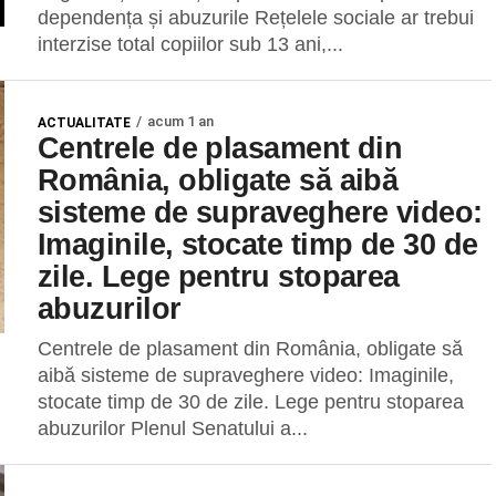
dependența și abuzurile Rețelele sociale ar trebui
interzise total copiilor sub 13 ani,...
acum 1 an
ACTUALITATE
Centrele de plasament din
România, obligate să aibă
sisteme de supraveghere video:
Imaginile, stocate timp de 30 de
zile. Lege pentru stoparea
abuzurilor
Centrele de plasament din România, obligate să
aibă sisteme de supraveghere video: Imaginile,
stocate timp de 30 de zile. Lege pentru stoparea
abuzurilor Plenul Senatului a...