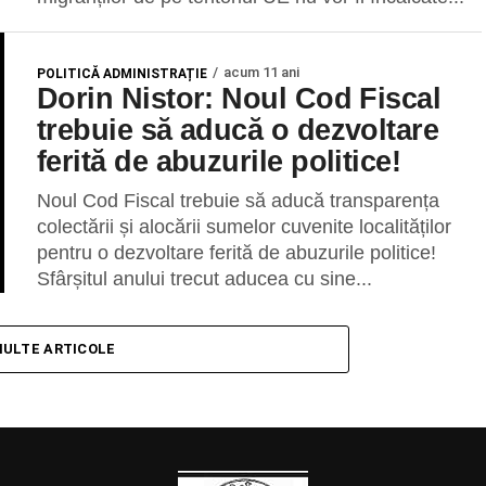
acum 11 ani
POLITICĂ ADMINISTRAȚIE
Dorin Nistor: Noul Cod Fiscal
trebuie să aducă o dezvoltare
ferită de abuzurile politice!
Noul Cod Fiscal trebuie să aducă transparența
colectării și alocării sumelor cuvenite localităților
pentru o dezvoltare ferită de abuzurile politice!
Sfârșitul anului trecut aducea cu sine...
MULTE ARTICOLE