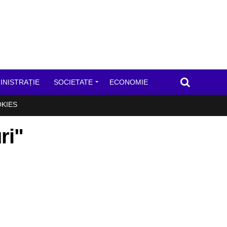
INISTRAȚIE
SOCIETATE
ECONOMIE
OKIES
ri"